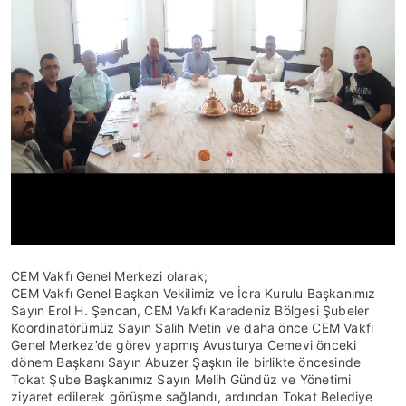
CEM Vakfı Genel Merkezi olarak;
CEM Vakfı Genel Başkan Vekilimiz ve İcra Kurulu Başkanımız
Sayın Erol H. Şencan, CEM Vakfı Karadeniz Bölgesi Şubeler
Koordinatörümüz Sayın Salih Metin ve daha önce CEM Vakfı
Genel Merkez’de görev yapmış Avusturya Cemevi önceki
dönem Başkanı Sayın Abuzer Şaşkın ile birlikte öncesinde
Tokat Şube Başkanımız Sayın Melih Gündüz ve Yönetimi
ziyaret edilerek görüşme sağlandı, ardından Tokat Belediye