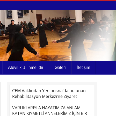
Alevilik Bilinmelidir
Galeri
İletişim
CEM Vakfından Yenibosna‘da bulunan
Rehabilitasyon Merkezi’ne Ziyaret
VARLIKLARIYLA HAYATIMIZA ANLAM
KATAN KIYMETLİ ANNELERİMİZ İÇİN BİR