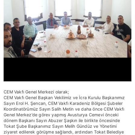
CEM Vakfı Genel Merkezi olarak;
CEM Vakfı Genel Başkan Vekilimiz ve İcra Kurulu Başkanımız
Sayın Erol H. Şencan, CEM Vakfı Karadeniz Bölgesi Şubeler
Koordinatörümüz Sayın Salih Metin ve daha önce CEM Vakfı
Genel Merkez’de görev yapmış Avusturya Cemevi önceki
dönem Başkanı Sayın Abuzer Şaşkın ile birlikte öncesinde
Tokat Şube Başkanımız Sayın Melih Gündüz ve Yönetimi
ziyaret edilerek görüşme sağlandı, ardından Tokat Belediye