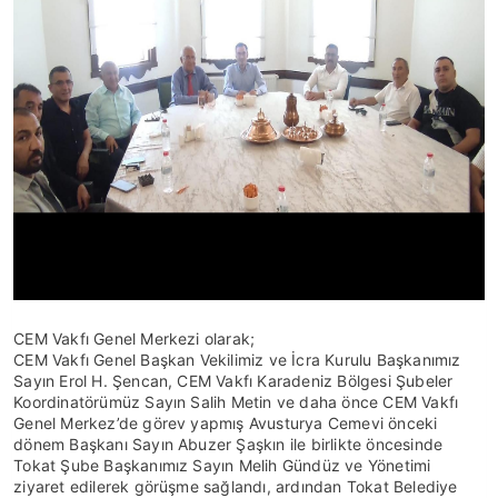
CEM Vakfı Genel Merkezi olarak;
CEM Vakfı Genel Başkan Vekilimiz ve İcra Kurulu Başkanımız
Sayın Erol H. Şencan, CEM Vakfı Karadeniz Bölgesi Şubeler
Koordinatörümüz Sayın Salih Metin ve daha önce CEM Vakfı
Genel Merkez’de görev yapmış Avusturya Cemevi önceki
dönem Başkanı Sayın Abuzer Şaşkın ile birlikte öncesinde
Tokat Şube Başkanımız Sayın Melih Gündüz ve Yönetimi
ziyaret edilerek görüşme sağlandı, ardından Tokat Belediye