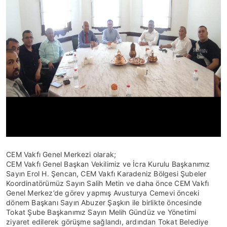
CEM Vakfı Genel Merkezi olarak;
CEM Vakfı Genel Başkan Vekilimiz ve İcra Kurulu Başkanımız
Sayın Erol H. Şencan, CEM Vakfı Karadeniz Bölgesi Şubeler
Koordinatörümüz Sayın Salih Metin ve daha önce CEM Vakfı
Genel Merkez’de görev yapmış Avusturya Cemevi önceki
dönem Başkanı Sayın Abuzer Şaşkın ile birlikte öncesinde
Tokat Şube Başkanımız Sayın Melih Gündüz ve Yönetimi
ziyaret edilerek görüşme sağlandı, ardından Tokat Belediye