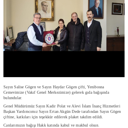
Sayın Salise Gögen ve Sayın Haydar Gögen çifti, Yenibosna
Cemevimize (Vakıf Genel Merkezimize) gelerek gıda bağışında
bulundular.
Genel Müdürümüz Sayın Kadir Polat ve Alevi İslam İnanç Hizmetleri
Başkan Yardımcımız Sayın Ertan Akgün Dede tarafından Sayın Gögen
çiftine, katkıları için teşekkür edilerek plaket takdim edildi.
Canlarımızın bağışı Hakk katında kabul ve makbul olsun.