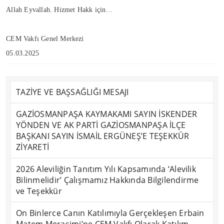
Allah Eyvallah. Hizmet Hakk için…
CEM Vakfı Genel Merkezi
05.03.2025
TAZİYE VE BAŞSAĞLIĞI MESAJI
GAZİOSMANPAŞA KAYMAKAMI SAYIN İSKENDER
YÖNDEN VE AK PARTİ GAZİOSMANPAŞA İLÇE
BAŞKANI SAYIN İSMAİL ERGÜNEŞ’E TEŞEKKÜR
ZİYARETİ
2026 Aleviliğin Tanıtım Yılı Kapsamında ‘Alevilik
Bilinmelidir’ Çalışmamız Hakkında Bilgilendirme
ve Teşekkür
On Binlerce Canın Katılımıyla Gerçekleşen Erbain