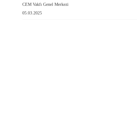
CEM Vakfı Genel Merkezi
05.03.2025