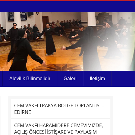
Alevilik Bilinmelidir
Galeri
İletişim
CEM VAKFI TRAKYA BÖLGE TOPLANTISI –
EDİRNE
CEM VAKFI HARAMİDERE CEMEVİMİZDE,
AÇILIŞ ÖNCESİ İSTİŞARE VE PAYLAŞIM