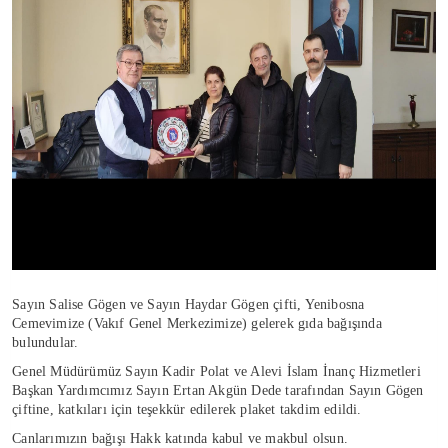
Sayın Salise Gögen ve Sayın Haydar Gögen çifti, Yenibosna
Cemevimize (Vakıf Genel Merkezimize) gelerek gıda bağışında
bulundular.
Genel Müdürümüz Sayın Kadir Polat ve Alevi İslam İnanç Hizmetleri
Başkan Yardımcımız Sayın Ertan Akgün Dede tarafından Sayın Gögen
çiftine, katkıları için teşekkür edilerek plaket takdim edildi.
Canlarımızın bağışı Hakk katında kabul ve makbul olsun.