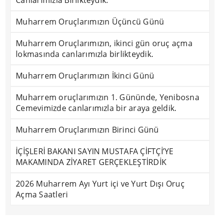
Canlarımızla Birlikteydik.
Muharrem Oruçlarımızın Üçüncü Günü
Muharrem Oruçlarımızın, ikinci gün oruç açma
lokmasında canlarımızla birlikteydik.
Muharrem Oruçlarımızın İkinci Günü
Muharrem oruçlarımızın 1. Gününde, Yenibosna
Cemevimizde canlarımızla bir araya geldik.
Muharrem Oruçlarımızın Birinci Günü
İÇİŞLERİ BAKANI SAYIN MUSTAFA ÇİFTÇİ’YE
MAKAMINDA ZİYARET GERÇEKLEŞTİRDİK
2026 Muharrem Ayı Yurt içi ve Yurt Dışı Oruç
Açma Saatleri