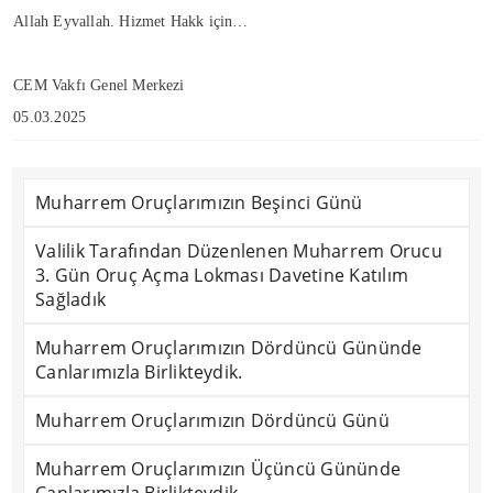
Allah Eyvallah. Hizmet Hakk için…
CEM Vakfı Genel Merkezi
05.03.2025
Muharrem Oruçlarımızın Beşinci Günü
Valilik Tarafından Düzenlenen Muharrem Orucu
3. Gün Oruç Açma Lokması Davetine Katılım
Sağladık
Muharrem Oruçlarımızın Dördüncü Gününde
Canlarımızla Birlikteydik.
Muharrem Oruçlarımızın Dördüncü Günü
Muharrem Oruçlarımızın Üçüncü Gününde