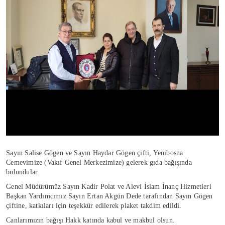
Sayın Salise Gögen ve Sayın Haydar Gögen çifti, Yenibosna
Cemevimize (Vakıf Genel Merkezimize) gelerek gıda bağışında
bulundular.
Genel Müdürümüz Sayın Kadir Polat ve Alevi İslam İnanç Hizmetleri
Başkan Yardımcımız Sayın Ertan Akgün Dede tarafından Sayın Gögen
çiftine, katkıları için teşekkür edilerek plaket takdim edildi.
Canlarımızın bağışı Hakk katında kabul ve makbul olsun.