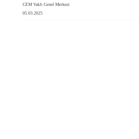
CEM Vakfı Genel Merkezi
05.03.2025