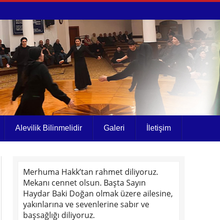
Alevilik Bilinmelidir
Galeri
İletişim
Merhuma Hakk’tan rahmet diliyoruz.
Mekanı cennet olsun. Başta Sayın
Haydar Baki Doğan olmak üzere ailesine,
yakınlarına ve sevenlerine sabır ve
başsağlığı diliyoruz.