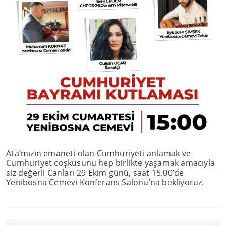
Ata’mızın emaneti olan Cumhuriyeti anlamak ve
Cumhuriyet coşkusunu hep birlikte yaşamak amacıyla
siz değerli Canları 29 Ekim günü, saat 15.00’de
Yenibosna Cemevi Konferans Salonu’na bekliyoruz.