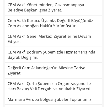
CEM Vakfı Yönetiminden, Gaziosmanpaşa
Belediye Başkanlığına Ziyaret.
Cem Vakfı Kurucu Üyemiz, Değerli Büyüğümüz
Cem Aslandoğan Hakk'a Yürümüştür.
CEM Vakfı Genel Merkezi Ziyaretlerine Devam
Ediyor.
CEM Vakfı Bodrum Şubemizde Hizmet Yarışında
Bayrak Değişimi.
Değerli Cem Aslandoğan'ın Ailesine Taziye
Ziyareti
CEM Vakfı Çorlu Şubemizin Organizasyonu ile
Hacı Bektaş Veli Dergahı ve Anıtkabir Ziyareti
Marmara Avrupa Bölgesi Şubeler Toplantımız