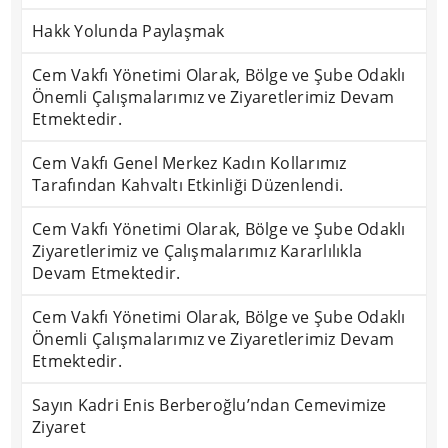
Hakk Yolunda Paylaşmak
Cem Vakfı Yönetimi Olarak, Bölge ve Şube Odaklı
Önemli Çalışmalarımız ve Ziyaretlerimiz Devam
Etmektedir.
Cem Vakfı Genel Merkez Kadın Kollarımız
Tarafından Kahvaltı Etkinliği Düzenlendi.
Cem Vakfı Yönetimi Olarak, Bölge ve Şube Odaklı
Ziyaretlerimiz ve Çalışmalarımız Kararlılıkla
Devam Etmektedir.
Cem Vakfı Yönetimi Olarak, Bölge ve Şube Odaklı
Önemli Çalışmalarımız ve Ziyaretlerimiz Devam
Etmektedir.
Sayın Kadri Enis Berberoğlu’ndan Cemevimize
Ziyaret