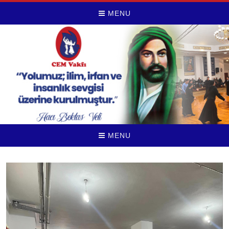
MENU
MENU