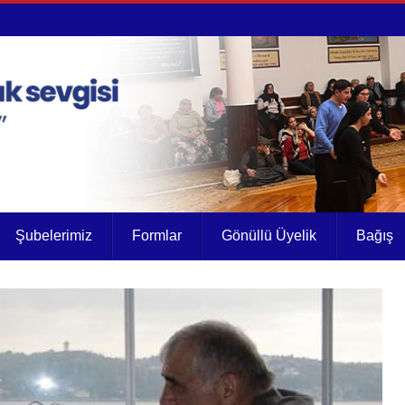
Şubelerimiz
Formlar
Gönüllü Üyelik
Bağış