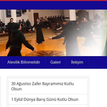
Alevilik Bilinmelidir
Galeri
İletişim
30 Ağustos Zafer Bayramımız Kutlu
Olsun
1 Eylül Dünya Barış Günü Kutlu Olsun