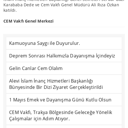
Karababa Dede ve Cem Vakfı Genel Müdürü Ali Rıza Özkan
katıldı.
CEM Vakfı Genel Merkezi
Kamuoyuna Saygı ile Duyurulur.
Deprem Sonrası Halkımızla Dayanışma İçindeyiz
Gelin Canlar Cem Olalım
Alevi İslam İnanç Hizmetleri Başkanlığı
Bünyesinde Bir Dizi Ziyaret Gerçekleştirildi
1 Mayıs Emek ve Dayanışma Günü Kutlu Olsun
CEM Vakfı, Trakya Bölgesinde Geleceğe Yönelik
Çalışmalar için Adım Atıyor.