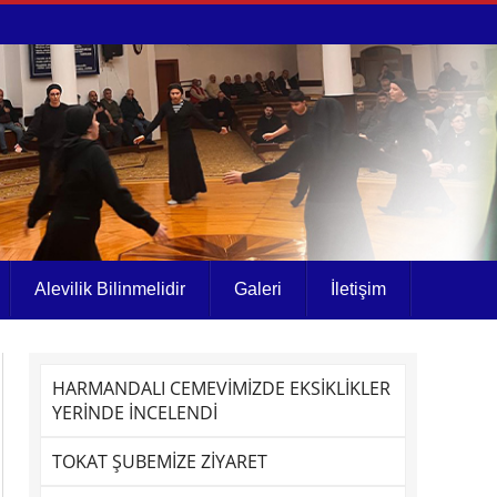
Alevilik Bilinmelidir
Galeri
İletişim
HARMANDALI CEMEVİMİZDE EKSİKLİKLER
YERİNDE İNCELENDİ
TOKAT ŞUBEMİZE ZİYARET