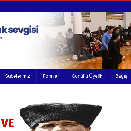
Şubelerimiz
Formlar
Gönüllü Üyelik
Bağış