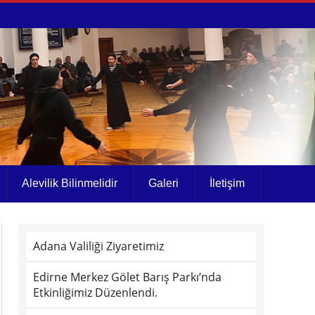
Alevilik Bilinmelidir
Galeri
İletişim
Adana Valiliği Ziyaretimiz
Edirne Merkez Gölet Barış Parkı’nda
Etkinliğimiz Düzenlendi.