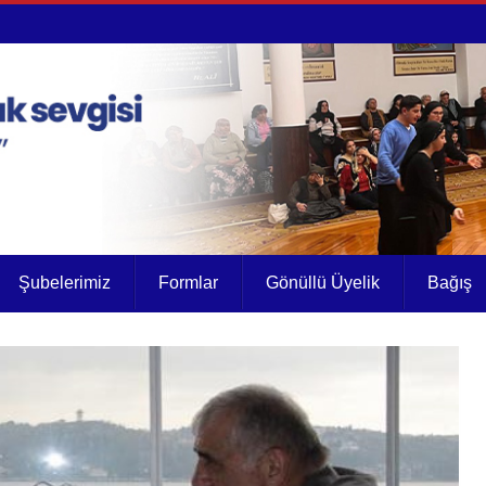
Şubelerimiz
Formlar
Gönüllü Üyelik
Bağış