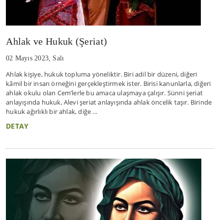
Ahlak ve Hukuk (Şeriat)
02 Mayıs 2023, Salı
Ahlak kişiye, hukuk topluma yöneliktir. Biri adil bir düzeni, diğeri
kâmil bir insan örneğini gerçekleştirmek ister. Birisi kanunlarla, diğeri
ahlak okulu olan Cem’lerle bu amaca ulaşmaya çalışır. Sünni şeriat
anlayışında hukuk, Alevi şeriat anlayışında ahlak öncelik taşır. Birinde
hukuk ağırlıklı bir ahlak, diğe ...
DETAY