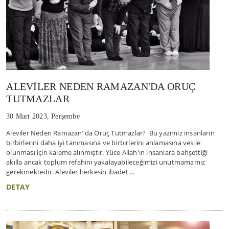
ALEVİLER NEDEN RAMAZAN'DA ORUÇ
TUTMAZLAR
30 Mart 2023, Perşembe
Aleviler Neden Ramazan’ da Oruç Tutmazlar? Bu yazımız insanların
birbirlerini daha iyi tanımasına ve birbirlerini anlamasına vesile
olunması için kaleme alınmıştır. Yüce Allah'ın insanlara bahşettiği
akılla ancak toplum refahını yakalayabileceğimizi unutmamamız
gerekmektedir. Aleviler herkesin ibadet ...
DETAY