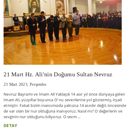
21 Mart Hz. Ali'nin Doğumu Sultan Nevruz
23 Mart 2023, Perşembe
Nevruz Bayramı ve İmam Ali Yaklaşık 14 asır yıl önce dünyaya gelen
İmam Ali, yüzyıllar boyunca O’ nu sevenlerine yol göstermiş, irşad
etmiştir. Fakat bizim inancımızda yalnızca 14 asırdır değil; öncesinde
de var olan bir nur olduğuna inanıyoruz. Nasıl mı? O değerlerin ve
sevginin nur olduğunu biliyoruz. O sevm ...
DETAY