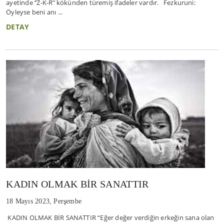
ayetinde ‘’Z-K-R’’ kökünden türemiş ifadeler vardır. Fezkuruni:
Öyleyse beni anı ...
DETAY
KADIN OLMAK BİR SANATTIR
18 Mayıs 2023, Perşembe
KADIN OLMAK BİR SANATTIR “Eğer değer verdiğin erkeğin sana olan