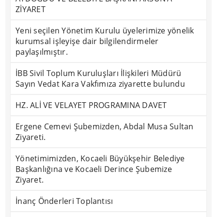
ZİYARET
Yeni seçilen Yönetim Kurulu üyelerimize yönelik
kurumsal işleyişe dair bilgilendirmeler
paylaşılmıştır.
İBB Sivil Toplum Kuruluşları İlişkileri Müdürü
Sayın Vedat Kara Vakfımıza ziyarette bulundu
HZ. ALİ VE VELAYET PROGRAMINA DAVET
Ergene Cemevi Şubemizden, Abdal Musa Sultan
Ziyareti.
Yönetimimizden, Kocaeli Büyükşehir Belediye
Başkanlığına ve Kocaeli Derince Şubemize
Ziyaret.
İnanç Önderleri Toplantısı