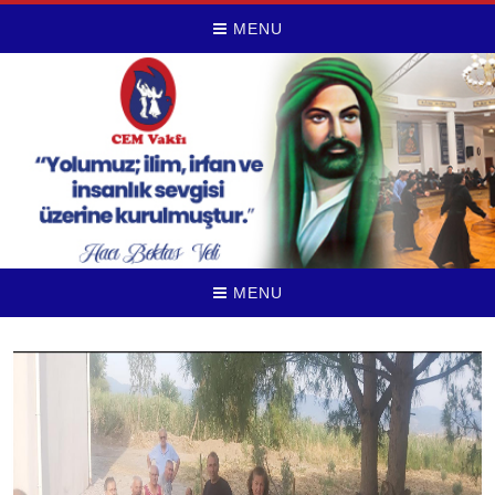
MENU
MENU