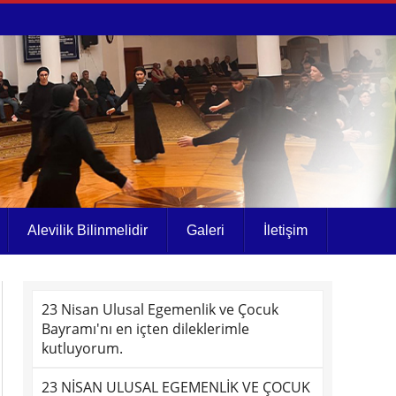
Alevilik Bilinmelidir
Galeri
İletişim
23 Nisan Ulusal Egemenlik ve Çocuk
Bayramı'nı en içten dileklerimle
kutluyorum.
23 NİSAN ULUSAL EGEMENLİK VE ÇOCUK