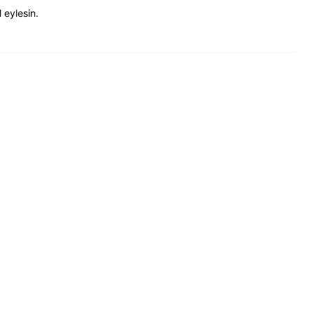
 eylesin.