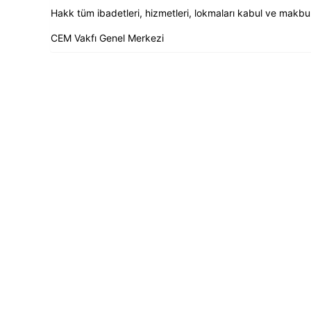
Hakk tüm ibadetleri, hizmetleri, lokmaları kabul ve makbul
CEM Vakfı Genel Merkezi