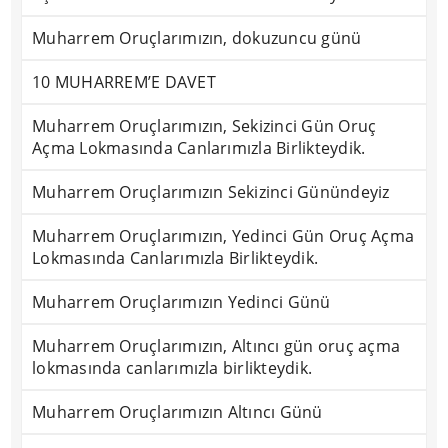
Muharrem Oruçlarımızın, dokuzuncu günü
10 MUHARREM’E DAVET
Muharrem Oruçlarımızın, Sekizinci Gün Oruç
Açma Lokmasında Canlarımızla Birlikteydik.
Muharrem Oruçlarımızın Sekizinci Günündeyiz
Muharrem Oruçlarımızın, Yedinci Gün Oruç Açma
Lokmasında Canlarımızla Birlikteydik.
Muharrem Oruçlarımızın Yedinci Günü
Muharrem Oruçlarımızın, Altıncı gün oruç açma
lokmasında canlarımızla birlikteydik.
Muharrem Oruçlarımızın Altıncı Günü