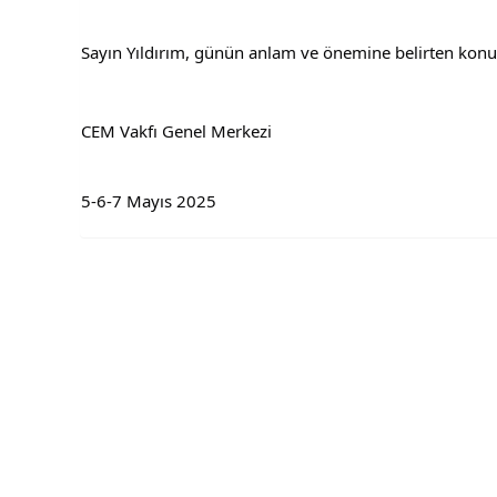
Sayın Yıldırım, günün anlam ve önemine belirten konuş
CEM Vakfı Genel Merkezi
5-6-7 Mayıs 2025