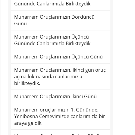
Gününde Canlarımızla Birlikteydik.
Muharrem Oruçlarımızın Dördüncü
Günü
Muharrem Oruçlarımızın Üçüncü
Gününde Canlarımızla Birlikteydik.
Muharrem Oruçlarımızın Üçüncü Günü
Muharrem Oruçlarımızın, ikinci gün oruç
açma lokmasında canlarımızla
birlikteydik.
Muharrem Oruçlarımızın İkinci Günü
Muharrem oruçlarımızın 1. Gününde,
Yenibosna Cemevimizde canlarımızla bir
araya geldik.