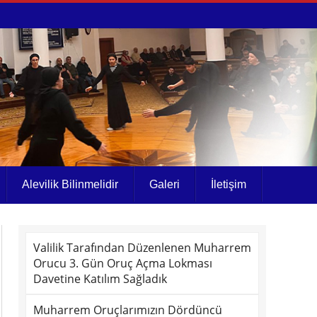
Alevilik Bilinmelidir
Galeri
İletişim
Valilik Tarafından Düzenlenen Muharrem
Orucu 3. Gün Oruç Açma Lokması
Davetine Katılım Sağladık
Muharrem Oruçlarımızın Dördüncü