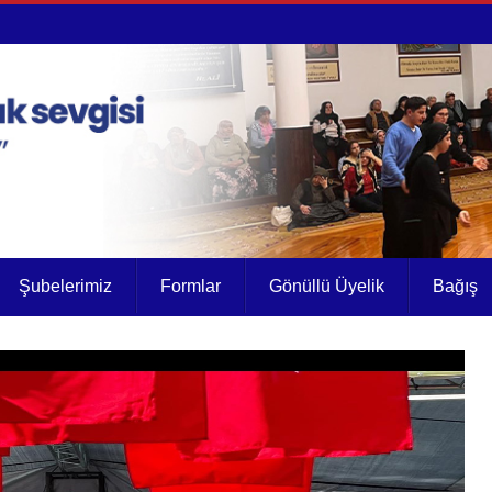
Şubelerimiz
Formlar
Gönüllü Üyelik
Bağış