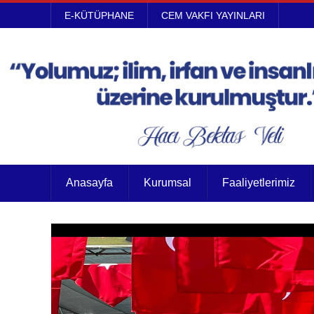
E-KÜTÜPHANE
CEM VAKFI YAYINLARI
Anasayfa
Kurumsal
Faaliyetlerimiz