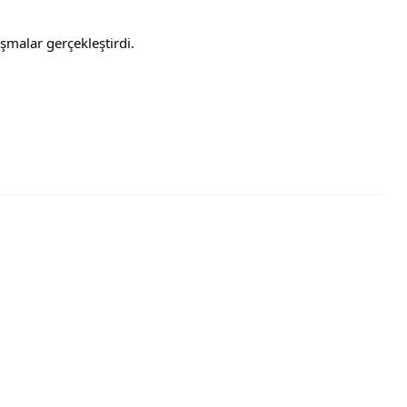
malar gerçekleştirdi.