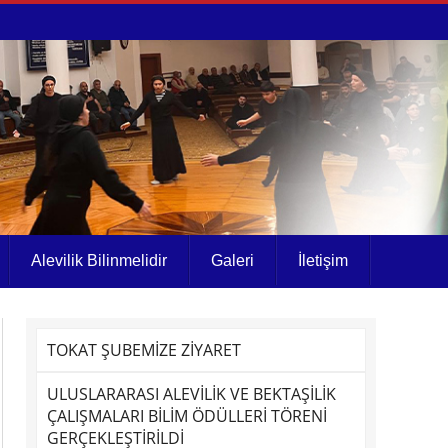
Alevilik Bilinmelidir
Galeri
İletişim
TOKAT ŞUBEMİZE ZİYARET
ULUSLARARASI ALEVİLİK VE BEKTAŞİLİK
ÇALIŞMALARI BİLİM ÖDÜLLERİ TÖRENİ
GERÇEKLEŞTİRİLDİ