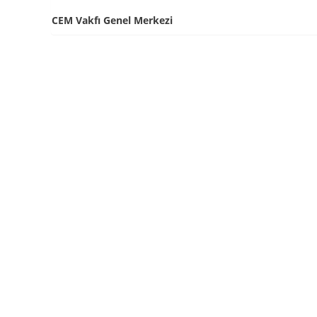
CEM Vakfı Genel Merkezi