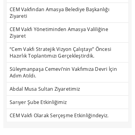
CEM Vakfından Amasya Belediye Başkanlığı
Ziyareti
CEM Vakfı Yönetiminden Amasya Valiliğine
Ziyaret
“Cem Vakfı Stratejik Vizyon Çalıştayı” Öncesi
Hazırlık Toplantımızı Gerçekleştirdik.
Süleymanpaşa Cemevi’nin Vakfımıza Devri İçin
Adım Atıldı.
Abdal Musa Sultan Ziyaretimiz
Sarıyer Şube Etkinliğimiz
CEM Vakfı Olarak Serçeşme Etkinliğindeyiz.