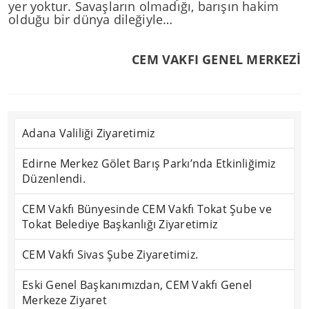
yer yoktur. Savaşların olmadığı, barışın hakim
olduğu bir dünya dileğiyle…
CEM VAKFI GENEL MERKEZİ
Adana Valiliği Ziyaretimiz
Edirne Merkez Gölet Barış Parkı’nda Etkinliğimiz
Düzenlendi.
CEM Vakfı Bünyesinde CEM Vakfı Tokat Şube ve
Tokat Belediye Başkanlığı Ziyaretimiz
CEM Vakfı Sivas Şube Ziyaretimiz.
Eski Genel Başkanımızdan, CEM Vakfı Genel
Merkeze Ziyaret