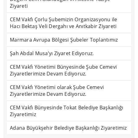
Ziyareti
CEM Vakfı Çorlu Şubemizin Organizasyonu ile
Hacı Bektaş Veli Dergahı ve Anıtkabir Ziyareti
Marmara Avrupa Bölgesi Şubeler Toplantımız
Şah Abdal Musa’yı Ziyaret Ediyoruz.
CEM Vakfı Yönetimi Bünyesinde Şube Cemevi
Ziyaretlerimize Devam Ediyoruz.
CEM Vakfı Yönetimi olarak Şube Cemevi
Ziyaretlerimize Devam Ediyoruz.
CEM Vakfı Bünyesinde Tokat Belediye Başkanlığı
Ziyaretimiz
Adana Büyükşehir Belediye Başkanlığı Ziyaretimiz