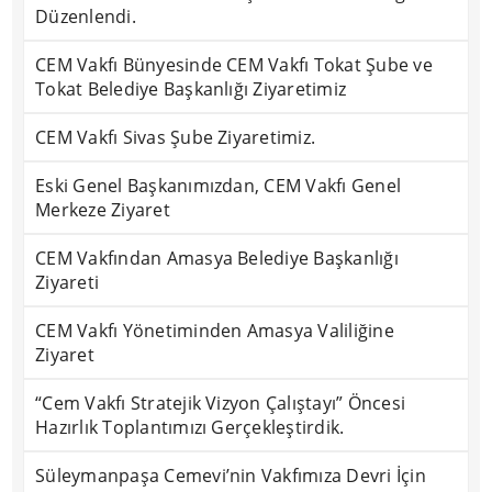
Düzenlendi.
CEM Vakfı Bünyesinde CEM Vakfı Tokat Şube ve
Tokat Belediye Başkanlığı Ziyaretimiz
CEM Vakfı Sivas Şube Ziyaretimiz.
Eski Genel Başkanımızdan, CEM Vakfı Genel
Merkeze Ziyaret
CEM Vakfından Amasya Belediye Başkanlığı
Ziyareti
CEM Vakfı Yönetiminden Amasya Valiliğine
Ziyaret
“Cem Vakfı Stratejik Vizyon Çalıştayı” Öncesi
Hazırlık Toplantımızı Gerçekleştirdik.
Süleymanpaşa Cemevi’nin Vakfımıza Devri İçin