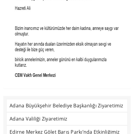
Adana Büyükşehir Belediye Başkanlığı Ziyaretimiz
Adana Valiliği Ziyaretimiz
Edirne Merkez Gölet Barış Parkı’nda Etkinliğimiz