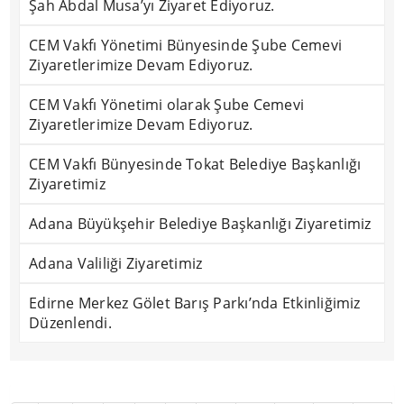
Şah Abdal Musa’yı Ziyaret Ediyoruz.
CEM Vakfı Yönetimi Bünyesinde Şube Cemevi
Ziyaretlerimize Devam Ediyoruz.
CEM Vakfı Yönetimi olarak Şube Cemevi
Ziyaretlerimize Devam Ediyoruz.
CEM Vakfı Bünyesinde Tokat Belediye Başkanlığı
Ziyaretimiz
Adana Büyükşehir Belediye Başkanlığı Ziyaretimiz
Adana Valiliği Ziyaretimiz
Edirne Merkez Gölet Barış Parkı’nda Etkinliğimiz
Düzenlendi.